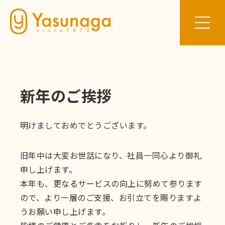
新年のご挨拶
明けましておめでとうございます。
旧年中は大変お世話になり、社員一同心より御礼
申し上げます。
本年も、更なるサービスの向上に努めて参ります
ので、より一層のご支援、お引立てを賜りますよ
うお願い申し上げます。