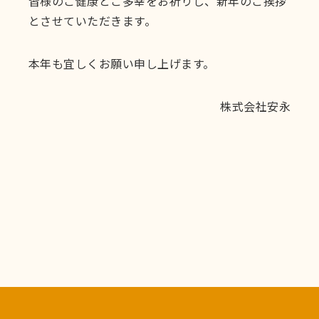
皆様のご健康とご多幸をお祈りし、新年のご挨拶
とさせていただきます。
本年も宜しくお願い申し上げます。
株式会社安永