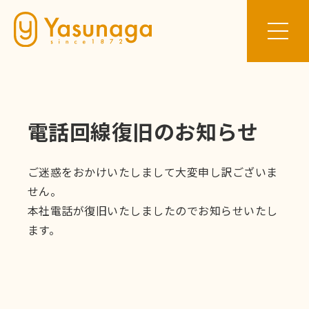
電話回線復旧のお知らせ
ご迷惑をおかけいたしまして大変申し訳ございま
せん。
本社電話が復旧いたしましたのでお知らせいたし
ます。