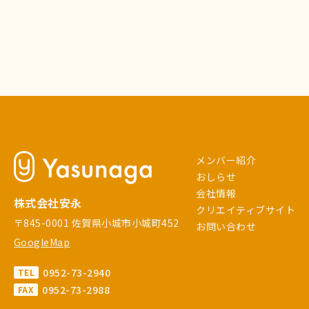
メンバー紹介
おしらせ
会社情報
株式会社安永
クリエイティブサイト
〒845-0001 佐賀県小城市小城町452
お問い合わせ
GoogleMap
0952-73-2940
TEL
0952-73-2988
FAX