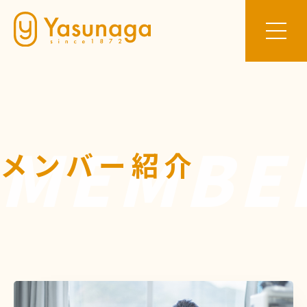
MEMBE
メンバー紹介