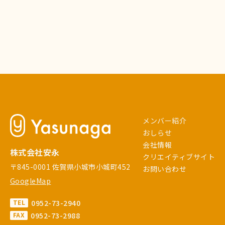
メンバー紹介
おしらせ
会社情報
株式会社安永
クリエイティブサイト
〒845-0001 佐賀県小城市小城町452
お問い合わせ
GoogleMap
0952-73-2940
TEL
0952-73-2988
FAX